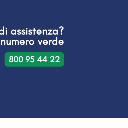
di assistenza?
 numero verde
800 95 44 22