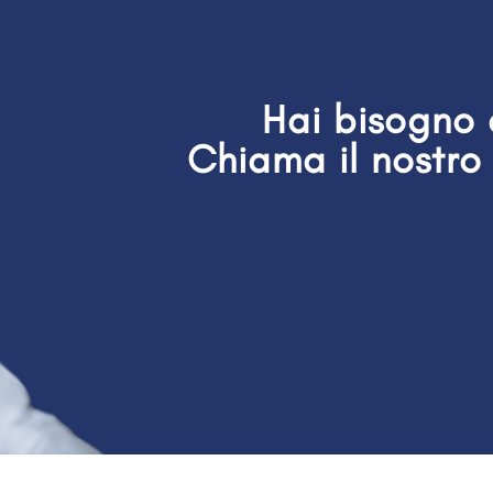
Hai bisogno 
Chiama il nostro