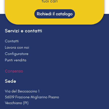
tuoi cari
Richiedi il catalogo
Servizi e contatti
Contatti
Lavora con noi
Configuratore
Punti vendita
Consenso
Sede
Via del Beccaccino 1
56019 Frazione Migliarino Pisano
Vecchiano (PI)