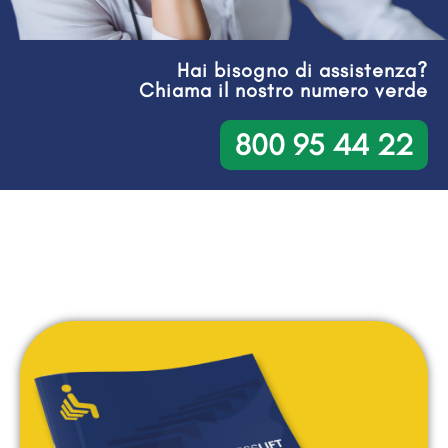
Hai bisogno di assistenza?
Chiama il nostro numero verde
800 95 44 22