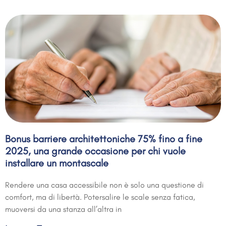
Bonus barriere architettoniche 75% fino a fine
2025, una grande occasione per chi vuole
installare un montascale
Rendere una casa accessibile non è solo una questione di
comfort, ma di libertà. Potersalire le scale senza fatica,
muoversi da una stanza all’altra in