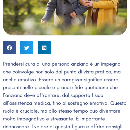
Prendersi cura di una persona anziana è un impegno
che coinvolge non solo dal punto di vista pratico, ma
anche emotivo. Essere un caregiver significa essere
presenti nelle piccole e grandi sfide quotidiane che
l’anziano deve affrontare, dal supporto fisico
all’assistenza medica, fino al sostegno emotivo. Questo
ruolo è cruciale, ma allo stesso tempo può diventare
molto impegnativo e stressante. È importante
riconoscere il valore di questa figura e offrire consigli