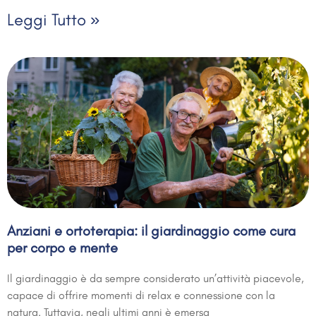
Leggi Tutto »
Anziani e ortoterapia: il giardinaggio come cura
per corpo e mente
Il giardinaggio è da sempre considerato un’attività piacevole,
capace di offrire momenti di relax e connessione con la
natura. Tuttavia, negli ultimi anni è emersa