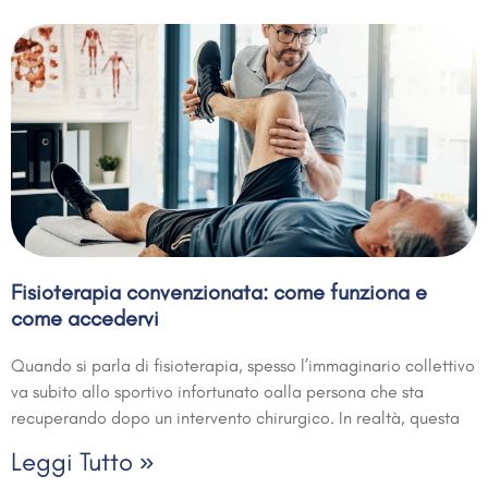
Fisioterapia convenzionata: come funziona e
come accedervi
Quando si parla di fisioterapia, spesso l’immaginario collettivo
va subito allo sportivo infortunato oalla persona che sta
recuperando dopo un intervento chirurgico. In realtà, questa
Leggi Tutto »