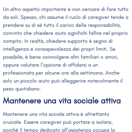
Un altro aspetto importante è non cercare di fare tutto
da soli. Spesso, chi assume il ruolo di caregiver tende a
prendere su di sé tutto il carico delle responsabilità,
convinto che chiedere aiuto significhi fallire nel proprio
compito. In realtà, chiedere supporto è segno di
intelligenza e consapevolezza dei propri limiti. Se
possibile, è bene coinvolgere altri familiari o amici,
oppure valutare l’opzione di affidarsi a un
professionista per alcune ore alla settimana. Anche
solo un piccolo aiuto può alleggerire notevolmente il
peso quotidiano.
Mantenere una vita sociale attiva
Mantenere una vita sociale attiva è altrettanto
cruciale. Essere caregiver può portare a isolarsi,
poiché il tempo dedicato all’assistenza occupa la