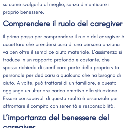
su come svolgerla al meglio, senza dimenticare il
proprio benessere.
Comprendere il ruolo del caregiver
Il primo passo per comprendere il ruolo del caregiver è
accettare che prendersi cura di una persona anziana
va ben oltre il semplice aiuto materiale. L’assistenza si
traduce in un rapporto profondo e costante, che
spesso richiede di sacrificare parte della propria vita
personale per dedicarsi a qualcuno che ha bisogno di
aiuto. A volte, può trattarsi di un familiare, e questo
aggiunge un ulteriore carico emotivo alla situazione.
Essere consapevoli di questa realtà è essenziale per
affrontare il compito con serenità e responsabilità.
L’importanza del benessere del
caregiver