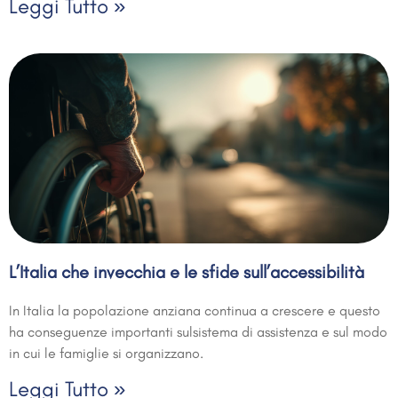
Leggi Tutto »
L’Italia che invecchia e le sfide sull’accessibilità
In Italia la popolazione anziana continua a crescere e questo
ha conseguenze importanti sulsistema di assistenza e sul modo
in cui le famiglie si organizzano.
Leggi Tutto »