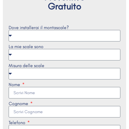
Gratuito
Dove installerai il montascale?
La mie scale sono
Misura delle scale
Nome
Cognome
Telefono