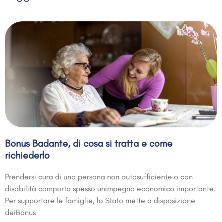
Bonus Badante, di cosa si tratta e come
richiederlo
Prendersi cura di una persona non autosufficiente o con
disabilità comporta spesso unimpegno economico importante.
Per supportare le famiglie, lo Stato mette a disposizione
deiBonus