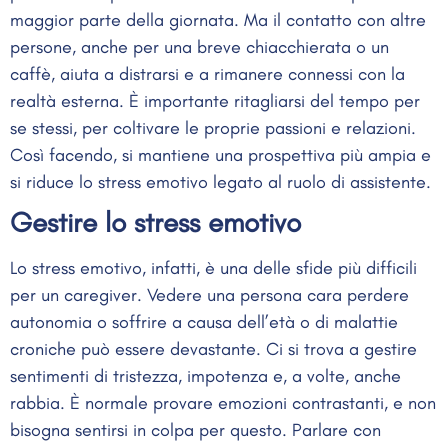
maggior parte della giornata. Ma il contatto con altre
persone, anche per una breve chiacchierata o un
caffè, aiuta a distrarsi e a rimanere connessi con la
realtà esterna. È importante ritagliarsi del tempo per
se stessi, per coltivare le proprie passioni e relazioni.
Così facendo, si mantiene una prospettiva più ampia e
si riduce lo stress emotivo legato al ruolo di assistente.
Gestire lo stress emotivo
Lo stress emotivo, infatti, è una delle sfide più difficili
per un caregiver. Vedere una persona cara perdere
autonomia o soffrire a causa dell’età o di malattie
croniche può essere devastante. Ci si trova a gestire
sentimenti di tristezza, impotenza e, a volte, anche
rabbia. È normale provare emozioni contrastanti, e non
bisogna sentirsi in colpa per questo. Parlare con