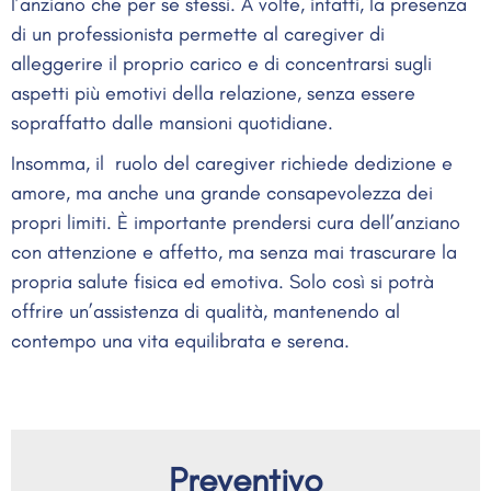
l’anziano che per se stessi. A volte, infatti, la presenza
di un professionista permette al caregiver di
alleggerire il proprio carico e di concentrarsi sugli
aspetti più emotivi della relazione, senza essere
sopraffatto dalle mansioni quotidiane.
Insomma, il ruolo del caregiver richiede dedizione e
amore, ma anche una grande consapevolezza dei
propri limiti. È importante prendersi cura dell’anziano
con attenzione e affetto, ma senza mai trascurare la
propria salute fisica ed emotiva. Solo così si potrà
offrire un’assistenza di qualità, mantenendo al
contempo una vita equilibrata e serena.
Preventivo