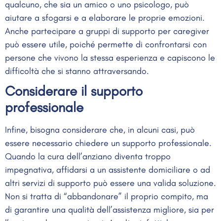
qualcuno, che sia un amico o uno psicologo, può
aiutare a sfogarsi e a elaborare le proprie emozioni.
Anche partecipare a gruppi di supporto per caregiver
può essere utile, poiché permette di confrontarsi con
persone che vivono la stessa esperienza e capiscono le
difficoltà che si stanno attraversando.
Considerare il supporto
professionale
Infine, bisogna considerare che, in alcuni casi, può
essere necessario chiedere un supporto professionale.
Quando la cura dell’anziano diventa troppo
impegnativa, affidarsi a un assistente domiciliare o ad
altri servizi di supporto può essere una valida soluzione.
Non si tratta di “abbandonare” il proprio compito, ma
di garantire una qualità dell’assistenza migliore, sia per