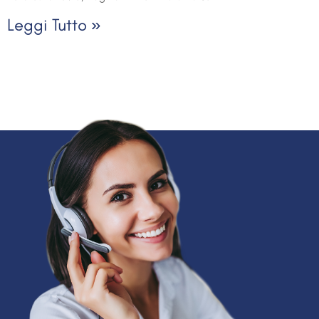
Leggi Tutto »