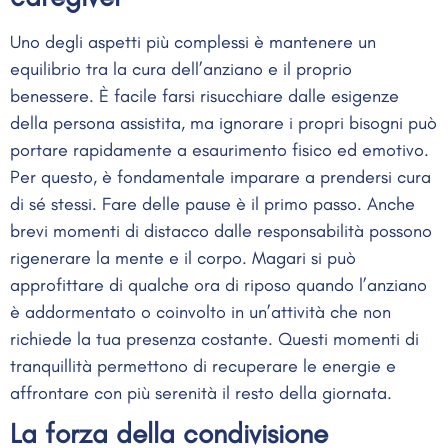
Uno degli aspetti più complessi è mantenere un
equilibrio tra la cura dell’anziano e il proprio
benessere. È facile farsi risucchiare dalle esigenze
della persona assistita, ma ignorare i propri bisogni può
portare rapidamente a esaurimento fisico ed emotivo.
Per questo, è fondamentale imparare a prendersi cura
di sé stessi. Fare delle pause è il primo passo. Anche
brevi momenti di distacco dalle responsabilità possono
rigenerare la mente e il corpo. Magari si può
approfittare di qualche ora di riposo quando l’anziano
è addormentato o coinvolto in un’attività che non
richiede la tua presenza costante. Questi momenti di
tranquillità permettono di recuperare le energie e
affrontare con più serenità il resto della giornata.
La forza della condivisione