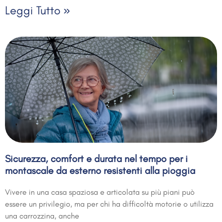
Leggi Tutto »
Sicurezza, comfort e durata nel tempo per i
montascale da esterno resistenti alla pioggia
Vivere in una casa spaziosa e articolata su più piani può
essere un privilegio, ma per chi ha difficoltà motorie o utilizza
una carrozzina, anche