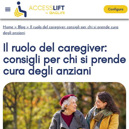
Configura
Home
»
Blog
»
Il ruolo del caregiver: consigli per chi si prende cura
degli anziani
Il ruolo del caregiver:
consigli per chi si prende
cura degli anziani