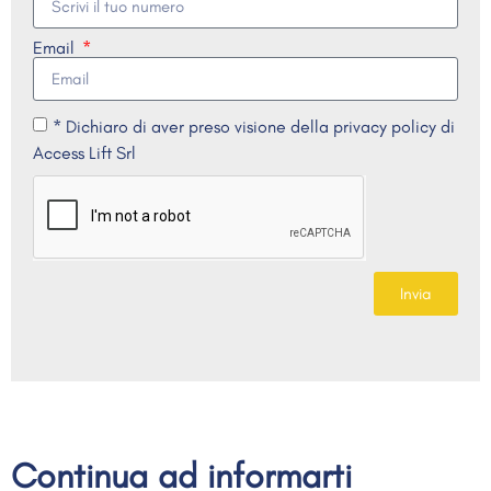
Email
* Dichiaro di aver preso visione della privacy policy di
Access Lift Srl
Invia
Continua ad informarti