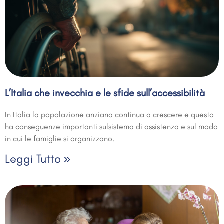
L’Italia che invecchia e le sfide sull’accessibilità
In Italia la popolazione anziana continua a crescere e questo
ha conseguenze importanti sulsistema di assistenza e sul modo
in cui le famiglie si organizzano.
Leggi Tutto »