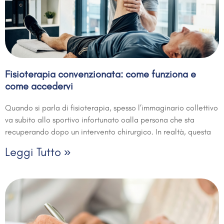
Fisioterapia convenzionata: come funziona e
come accedervi
Quando si parla di fisioterapia, spesso l’immaginario collettivo
va subito allo sportivo infortunato oalla persona che sta
recuperando dopo un intervento chirurgico. In realtà, questa
Leggi Tutto »