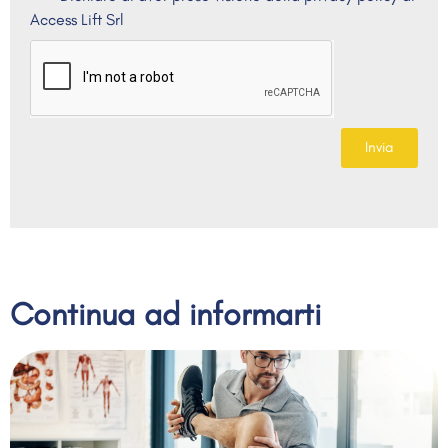
Access Lift Srl
Invia
Continua ad informarti