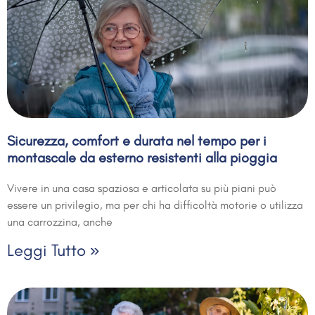
Sicurezza, comfort e durata nel tempo per i
montascale da esterno resistenti alla pioggia
Vivere in una casa spaziosa e articolata su più piani può
essere un privilegio, ma per chi ha difficoltà motorie o utilizza
una carrozzina, anche
Leggi Tutto »