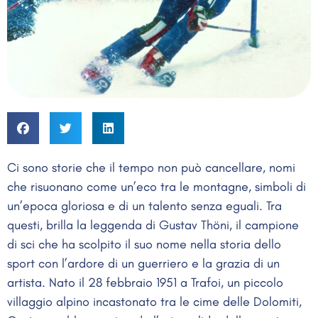
Ci sono storie che il tempo non può cancellare, nomi
che risuonano come un’eco tra le montagne, simboli di
un’epoca gloriosa e di un talento senza eguali. Tra
questi, brilla la leggenda di Gustav Thöni, il campione
di sci che ha scolpito il suo nome nella storia dello
sport con l’ardore di un guerriero e la grazia di un
artista. Nato il 28 febbraio 1951 a Trafoi, un piccolo
villaggio alpino incastonato tra le cime delle Dolomiti,