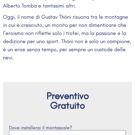
Alberto Tomba e tantissimi altri.
Oggi, il nome di Gustav Thöni risuona tra le montagne
in cui è cresciuto, un monito per non dimenticare che
l’eroismo non riflette solo i trofei, ma la passione e la
dedizione per uno sport. Thöni non è solo un campione,
è un eroe senza tempo, per sempre un custode delle
nevi.
Preventivo
Gratuito
Dove installerai il montascale?