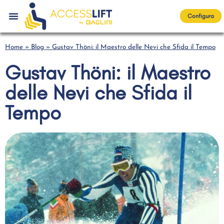
Configura
Home
»
Blog
»
Gustav Thöni: il Maestro delle Nevi che Sfida il Tempo
Gustav Thöni: il Maestro
delle Nevi che Sfida il
Tempo