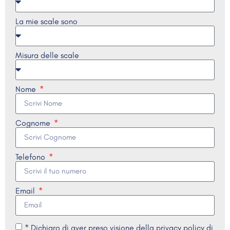
La mie scale sono
Misura delle scale
Nome
Cognome
Telefono
Email
* Dichiaro di aver preso visione della privacy policy di