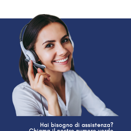
Hai bisogno di assistenza?
Chiama il nostro numero verde