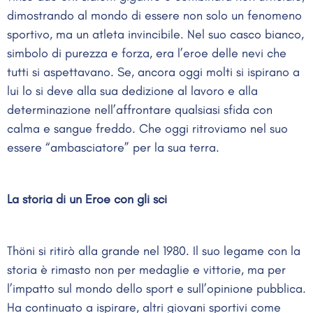
dimostrando al mondo di essere non solo un fenomeno
sportivo, ma un atleta invincibile. Nel suo casco bianco,
simbolo di purezza e forza, era l’eroe delle nevi che
tutti si aspettavano. Se, ancora oggi molti si ispirano a
lui lo si deve alla sua dedizione al lavoro e alla
determinazione nell’affrontare qualsiasi sfida con
calma e sangue freddo. Che oggi ritroviamo nel suo
essere “ambasciatore” per la sua terra.
La storia di un Eroe con gli sci
Thöni si ritirò alla grande nel 1980. Il suo legame con la
storia è rimasto non per medaglie e vittorie, ma per
l’impatto sul mondo dello sport e sull’opinione pubblica.
Ha continuato a ispirare, altri giovani sportivi come