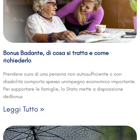
Bonus Badante, di cosa si tratta e come
richiederlo
Prendersi cura di una persona non autosufficiente o con
disabilità comporta spesso unimpegno economico importante.
Per supportare le famiglie, lo Stato mette a disposizione
deiBonus
Leggi Tutto »