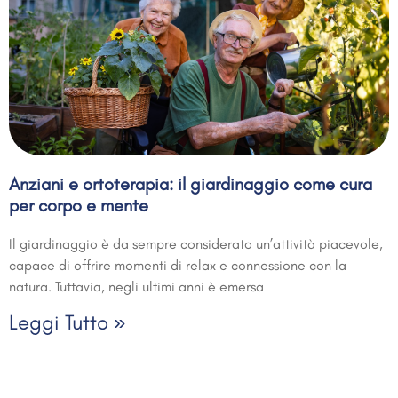
Anziani e ortoterapia: il giardinaggio come cura
per corpo e mente
Il giardinaggio è da sempre considerato un’attività piacevole,
capace di offrire momenti di relax e connessione con la
natura. Tuttavia, negli ultimi anni è emersa
Leggi Tutto »