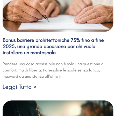
Bonus barriere architettoniche 75% fino a fine
2025, una grande occasione per chi vuole
installare un montascale
Rendere una casa accessibile non è solo una questione di
comfort, ma di libertà. Potersalire le scale senza fatica,
muoversi da una stanza all’altra in
Leggi Tutto »